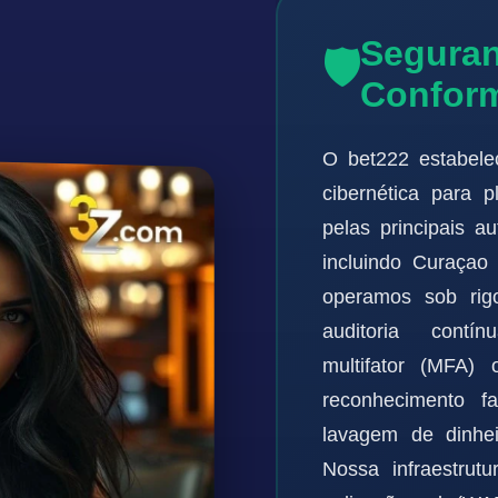
Segura
🛡️
Conform
O bet222 estabel
cibernética para p
pelas principais au
incluindo Curaçao
operamos sob rig
auditoria contí
multifator (MFA) 
reconhecimento f
lavagem de dinheir
Nossa infraestrutu