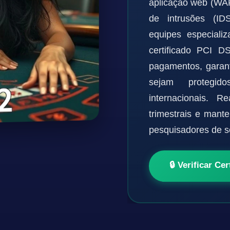
aplicação web (WAF
de intrusões (ID
equipes especiali
certificado PCI 
pagamentos, garant
sejam protegid
internacionais. R
trimestrais e man
pesquisadores de s
🔒 Verificar Ce