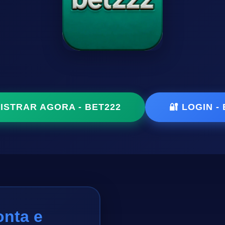
GISTRAR AGORA - BET222
🔐 LOGIN -
onta e